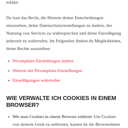
erklärt.
Du hast das Recht, die Historie deiner Entscheidungen
einzusehen, deine Datenschutzeinstellungen zu ändern, der
Nutzung von Services zu widersprechen und deine Einwilligung
jederzeit zu widerrufen. Im Folgenden findest du Möglichkeiten,
deine Rechte auszuüben:
Privatsphäre-Einstellungen ändern
Historie der Privatsphäre-Einstellungen
Einwilligungen widerrufen
WIE VERWALTE ICH COOKIES IN EINEM
BROWSER?
Wie man Cookies in einem Browser entfernt:
Um Cookies
von deinem Gerät zu entfernen, kannst du die Browserdaten