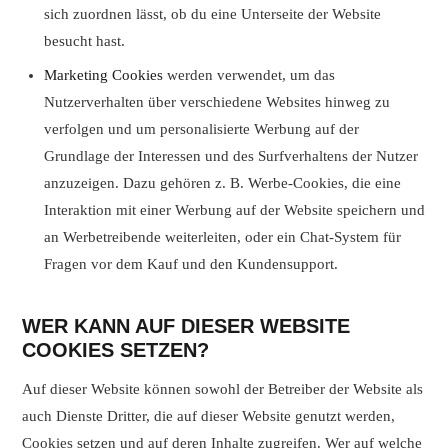
sich zuordnen lässt, ob du eine Unterseite der Website
besucht hast.
Marketing Cookies
werden verwendet, um das
Nutzerverhalten über verschiedene Websites hinweg zu
verfolgen und um personalisierte Werbung auf der
Grundlage der Interessen und des Surfverhaltens der Nutzer
anzuzeigen. Dazu gehören z. B. Werbe-Cookies, die eine
Interaktion mit einer Werbung auf der Website speichern und
an Werbetreibende weiterleiten, oder ein Chat-System für
Fragen vor dem Kauf und den Kundensupport.
WER KANN AUF DIESER WEBSITE
COOKIES SETZEN?
Auf dieser Website können sowohl der Betreiber der Website als
auch Dienste Dritter, die auf dieser Website genutzt werden,
Cookies setzen und auf deren Inhalte zugreifen. Wer auf welche