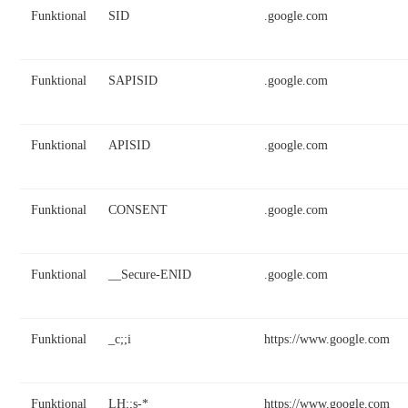
Funktional
SID
.google.com
Funktional
SAPISID
.google.com
Funktional
APISID
.google.com
Funktional
CONSENT
.google.com
Funktional
__Secure-ENID
.google.com
Funktional
_c;;i
https://www.google.com
Funktional
LH;;s-*
https://www.google.com