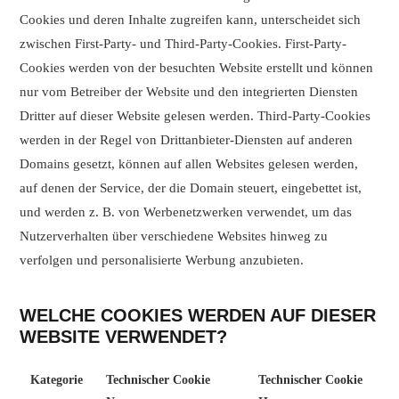
Cookies und deren Inhalte zugreifen kann, unterscheidet sich
zwischen First-Party- und Third-Party-Cookies. First-Party-
Cookies werden von der besuchten Website erstellt und können
nur vom Betreiber der Website und den integrierten Diensten
Dritter auf dieser Website gelesen werden. Third-Party-Cookies
werden in der Regel von Drittanbieter-Diensten auf anderen
Domains gesetzt, können auf allen Websites gelesen werden,
auf denen der Service, der die Domain steuert, eingebettet ist,
und werden z. B. von Werbenetzwerken verwendet, um das
Nutzerverhalten über verschiedene Websites hinweg zu
verfolgen und personalisierte Werbung anzubieten.
WELCHE COOKIES WERDEN AUF DIESER
WEBSITE VERWENDET?
Kategorie
Technischer Cookie
Technischer Cookie