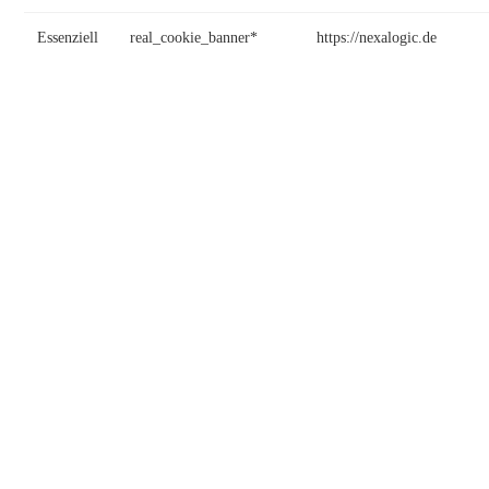
Essenziell
real_cookie_banner*
https://nexalogic.de