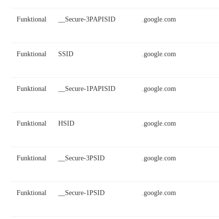
Funktional
__Secure-3PAPISID
.google.com
Funktional
SSID
.google.com
Funktional
__Secure-1PAPISID
.google.com
Funktional
HSID
.google.com
Funktional
__Secure-3PSID
.google.com
Funktional
__Secure-1PSID
.google.com