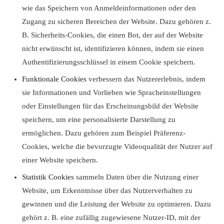
wie das Speichern von Anmeldeinformationen oder den
Zugang zu sicheren Bereichen der Website. Dazu gehören z.
B. Sicherheits-Cookies, die einen Bot, der auf der Website
nicht erwünscht ist, identifizieren können, indem sie einen
Authentifizierungsschlüssel in einem Cookie speichern.
Funktionale Cookies
verbessern das Nutzererlebnis, indem
sie Informationen und Vorlieben wie Spracheinstellungen
oder Einstellungen für das Erscheinungsbild der Website
speichern, um eine personalisierte Darstellung zu
ermöglichen. Dazu gehören zum Beispiel Präferenz-
Cookies, welche die bevorzugte Videoqualität der Nutzer auf
einer Website speichern.
Statistik Cookies
sammeln Daten über die Nutzung einer
Website, um Erkenntnisse über das Nutzerverhalten zu
gewinnen und die Leistung der Website zu optimieren. Dazu
gehört z. B. eine zufällig zugewiesene Nutzer-ID, mit der