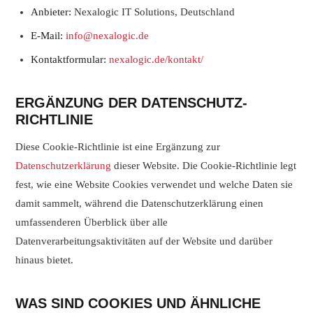
Anbieter:
Nexalogic IT Solutions, Deutschland
E-Mail:
info@nexalogic.de
Kontaktformular:
nexalogic.de/kontakt/
ERGÄNZUNG DER DATENSCHUTZ-
RICHTLINIE
Diese Cookie-Richtlinie ist eine Ergänzung zur
Datenschutzerklärung
dieser Website. Die Cookie-Richtlinie legt
fest, wie eine Website Cookies verwendet und welche Daten sie
damit sammelt, während die Datenschutzerklärung einen
umfassenderen Überblick über alle
Datenverarbeitungsaktivitäten auf der Website und darüber
hinaus bietet.
WAS SIND COOKIES UND ÄHNLICHE