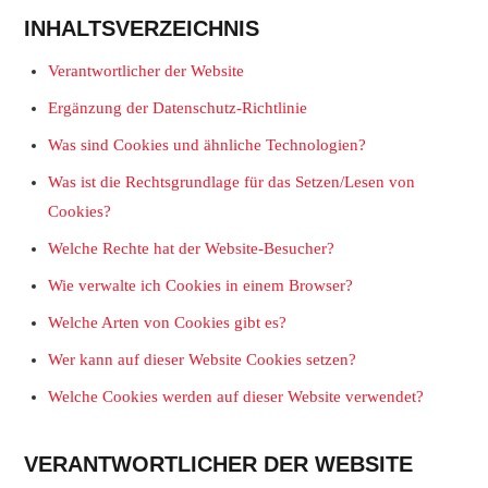
INHALTSVERZEICHNIS
Verantwortlicher der Website
Ergänzung der Datenschutz-Richtlinie
Was sind Cookies und ähnliche Technologien?
Was ist die Rechtsgrundlage für das Setzen/Lesen von
Cookies?
Welche Rechte hat der Website-Besucher?
Wie verwalte ich Cookies in einem Browser?
Welche Arten von Cookies gibt es?
Wer kann auf dieser Website Cookies setzen?
Welche Cookies werden auf dieser Website verwendet?
VERANTWORTLICHER DER WEBSITE