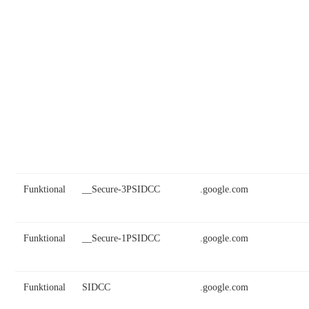
Funktional
__Secure-3PSIDCC
.google.com
Funktional
__Secure-1PSIDCC
.google.com
Funktional
SIDCC
.google.com