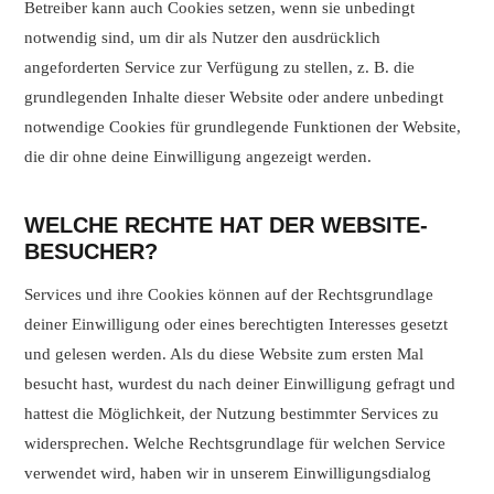
Betreiber kann auch Cookies setzen, wenn sie unbedingt
notwendig sind, um dir als Nutzer den ausdrücklich
angeforderten Service zur Verfügung zu stellen, z. B. die
grundlegenden Inhalte dieser Website oder andere unbedingt
notwendige Cookies für grundlegende Funktionen der Website,
die dir ohne deine Einwilligung angezeigt werden.
WELCHE RECHTE HAT DER WEBSITE-
BESUCHER?
Services und ihre Cookies können auf der Rechtsgrundlage
deiner Einwilligung oder eines berechtigten Interesses gesetzt
und gelesen werden. Als du diese Website zum ersten Mal
besucht hast, wurdest du nach deiner Einwilligung gefragt und
hattest die Möglichkeit, der Nutzung bestimmter Services zu
widersprechen. Welche Rechtsgrundlage für welchen Service
verwendet wird, haben wir in unserem Einwilligungsdialog