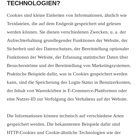
TECHNOLOGIEN?
Cookies sind kleine Einheiten von Informationen, ähnlich wie
Textdateien, die auf dem Endgerät gespeichert und gelesen
werden können. Sie dienen verschiedenen Zwecken, u. a. der
Aufrechterhaltung grundlegender Funktionen der Website, der
Sicherheit und des Datenschutzes, der Bereitstellung optionaler
Funktionen der Website, der Erfassung statistischer Daten über
Besucherströme und der Bereitstellung von Marketingsystemen.
Praktische Beispiele dafür, was in Cookies gespeichert werden
kann, sind die Speicherung des Login-Status in Benutzerkonten,
der Inhalt von Warenkörben in E-Commerce-Plattformen oder
eine Nutzer-ID zur Verfolgung des Verhaltens auf der Website.
Die Informationen können technisch auf verschiedene Arten
gespeichert werden. Die bekanntesten Beispiele dafür sind
HTTP-Cookies und Cookie-ähnliche Technologien wie der