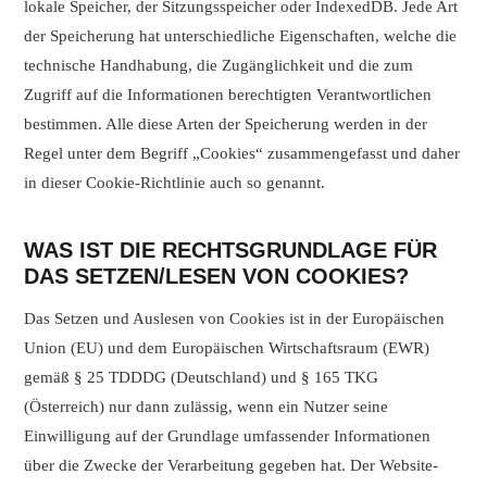
lokale Speicher, der Sitzungsspeicher oder IndexedDB. Jede Art
der Speicherung hat unterschiedliche Eigenschaften, welche die
technische Handhabung, die Zugänglichkeit und die zum
Zugriff auf die Informationen berechtigten Verantwortlichen
bestimmen. Alle diese Arten der Speicherung werden in der
Regel unter dem Begriff „Cookies“ zusammengefasst und daher
in dieser Cookie-Richtlinie auch so genannt.
WAS IST DIE RECHTSGRUNDLAGE FÜR
DAS SETZEN/LESEN VON COOKIES?
Das Setzen und Auslesen von Cookies ist in der Europäischen
Union (EU) und dem Europäischen Wirtschaftsraum (EWR)
gemäß § 25 TDDDG (Deutschland) und § 165 TKG
(Österreich) nur dann zulässig, wenn ein Nutzer seine
Einwilligung auf der Grundlage umfassender Informationen
über die Zwecke der Verarbeitung gegeben hat. Der Website-