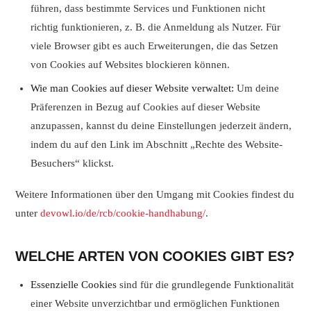
führen, dass bestimmte Services und Funktionen nicht
richtig funktionieren, z. B. die Anmeldung als Nutzer. Für
viele Browser gibt es auch Erweiterungen, die das Setzen
von Cookies auf Websites blockieren können.
Wie man Cookies auf dieser Website verwaltet:
Um deine
Präferenzen in Bezug auf Cookies auf dieser Website
anzupassen, kannst du deine Einstellungen jederzeit ändern,
indem du auf den Link im Abschnitt „Rechte des Website-
Besuchers“ klickst.
Weitere Informationen über den Umgang mit Cookies findest du
unter
devowl.io/de/rcb/cookie-handhabung/
.
WELCHE ARTEN VON COOKIES GIBT ES?
Essenzielle Cookies
sind für die grundlegende Funktionalität
einer Website unverzichtbar und ermöglichen Funktionen