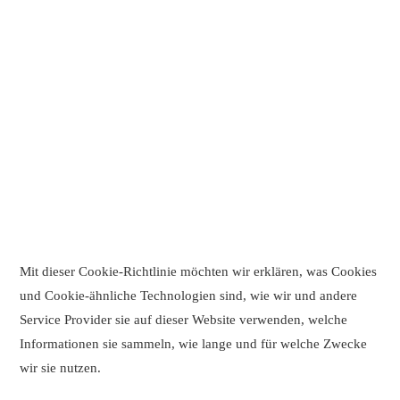
Mit dieser Cookie-Richtlinie möchten wir erklären, was Cookies
und Cookie-ähnliche Technologien sind, wie wir und andere
Service Provider sie auf dieser Website verwenden, welche
Informationen sie sammeln, wie lange und für welche Zwecke
wir sie nutzen.