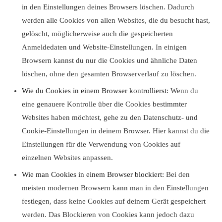
in den Einstellungen deines Browsers löschen. Dadurch
werden alle Cookies von allen Websites, die du besucht hast,
gelöscht, möglicherweise auch die gespeicherten
Anmeldedaten und Website-Einstellungen. In einigen
Browsern kannst du nur die Cookies und ähnliche Daten
löschen, ohne den gesamten Browserverlauf zu löschen.
Wie du Cookies in einem Browser kontrollierst:
Wenn du
eine genauere Kontrolle über die Cookies bestimmter
Websites haben möchtest, gehe zu den Datenschutz- und
Cookie-Einstellungen in deinem Browser. Hier kannst du die
Einstellungen für die Verwendung von Cookies auf
einzelnen Websites anpassen.
Wie man Cookies in einem Browser blockiert:
Bei den
meisten modernen Browsern kann man in den Einstellungen
festlegen, dass keine Cookies auf deinem Gerät gespeichert
werden. Das Blockieren von Cookies kann jedoch dazu