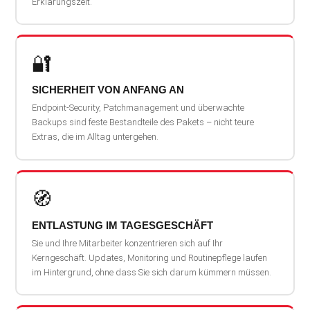
Erklärungszeit.
🔐
SICHERHEIT VON ANFANG AN
Endpoint-Security, Patchmanagement und überwachte
Backups sind feste Bestandteile des Pakets – nicht teure
Extras, die im Alltag untergehen.
🧭
ENTLASTUNG IM TAGESGESCHÄFT
Sie und Ihre Mitarbeiter konzentrieren sich auf Ihr
Kerngeschäft. Updates, Monitoring und Routinepflege laufen
im Hintergrund, ohne dass Sie sich darum kümmern müssen.