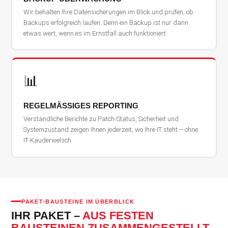
Wir behalten Ihre Datensicherungen im Blick und prüfen, ob
Backups erfolgreich laufen. Denn ein Backup ist nur dann
etwas wert, wenn es im Ernstfall auch funktioniert.
📊
REGELMÄSSIGES REPORTING
Verständliche Berichte zu Patch-Status, Sicherheit und
Systemzustand zeigen Ihnen jederzeit, wo Ihre IT steht – ohne
IT-Kauderwelsch.
PAKET-BAUSTEINE IM ÜBERBLICK
IHR PAKET –
AUS FESTEN
BAUSTEINEN ZUSAMMENGESTELLT