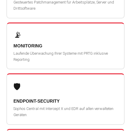
Gesteuertes Patchmanagement für Arbeitsplätze, Server und
Drittsoftware.
📡
MONITORING
Laufende Überwachung Ihrer Systeme mit PRTG inklusive
Reporting.
🛡️
ENDPOINT-SECURITY
Sophos Central mit Intercept X und EDR auf allen verwalteten
Geräten.