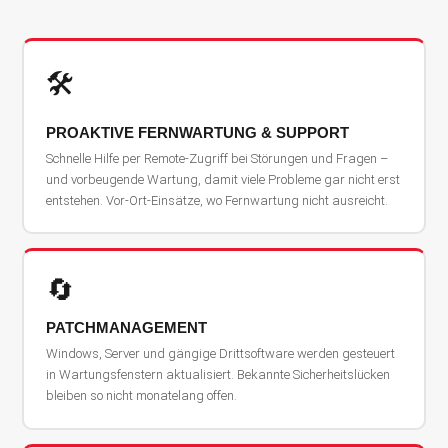
🛠️
PROAKTIVE FERNWARTUNG & SUPPORT
Schnelle Hilfe per Remote-Zugriff bei Störungen und Fragen –
und vorbeugende Wartung, damit viele Probleme gar nicht erst
entstehen. Vor-Ort-Einsätze, wo Fernwartung nicht ausreicht.
🔄
PATCHMANAGEMENT
Windows, Server und gängige Drittsoftware werden gesteuert
in Wartungsfenstern aktualisiert. Bekannte Sicherheitslücken
bleiben so nicht monatelang offen.