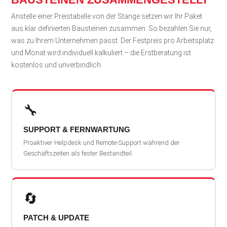
Anstelle einer Preistabelle von der Stange setzen wir Ihr Paket
aus klar definierten Bausteinen zusammen. So bezahlen Sie nur,
was zu Ihrem Unternehmen passt. Der Festpreis pro Arbeitsplatz
und Monat wird individuell kalkuliert – die Erstberatung ist
kostenlos und unverbindlich.
🔧
SUPPORT & FERNWARTUNG
Proaktiver Helpdesk und Remote-Support während der
Geschäftszeiten als fester Bestandteil.
🔄
PATCH & UPDATE