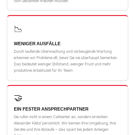
sich Gedanken machen müssen.
📉
WENIGER AUSFÄLLE
Durch laufende Überwachung und vorbeugende Wartung
erkennen wir Probleme oft, bevor Sie sie überhaupt bemerken.
Das bedeutet weniger Stillstand, weniger Frust und mehr
produktive Arbeitszeit für Ihr Team.
🤝
EIN FESTER ANSPRECHPARTNER
Sie rufen nicht in einem Callcenter an, sondern erreichen
Alexander Kletzl persönlich. Wir kennen Ihre Umgebung, Ihre
Geräte und Ihre Abläufe – das spart bei jedem Anliegen