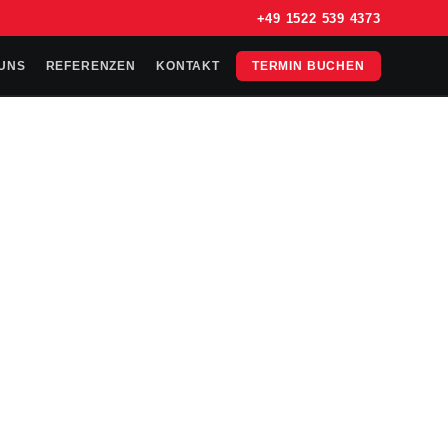
+49 1522 539 4373
UNS
REFERENZEN
KONTAKT
TERMIN BUCHEN