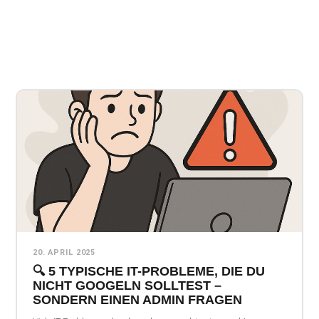
20. APRIL 2025
🔍 5 TYPISCHE IT-PROBLEME, DIE DU
NICHT GOOGELN SOLLTEST –
SONDERN EINEN ADMIN FRAGEN