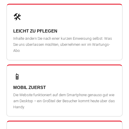
🛠️
LEICHT ZU PFLEGEN
Inhalte ändern Sie nach einer kurzen Einweisung selbst. Was
Sie uns überlassen möchten, übernehmen wir im Wartungs-
Abo.
📱
MOBIL ZUERST
Die Website funktioniert auf dem Smartphone genauso gut wie
am Desktop – ein Großteil der Besucher kommt heute über das
Handy.