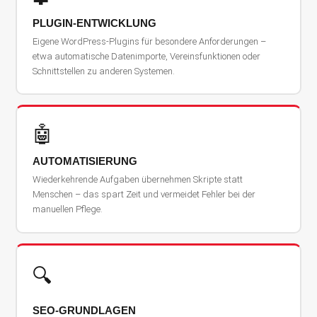
PLUGIN-ENTWICKLUNG
Eigene WordPress-Plugins für besondere Anforderungen –
etwa automatische Datenimporte, Vereinsfunktionen oder
Schnittstellen zu anderen Systemen.
🤖
AUTOMATISIERUNG
Wiederkehrende Aufgaben übernehmen Skripte statt
Menschen – das spart Zeit und vermeidet Fehler bei der
manuellen Pflege.
🔍
SEO-GRUNDLAGEN