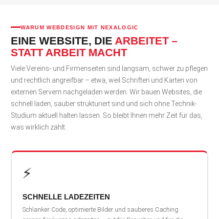
WARUM WEBDESIGN MIT NEXALOGIC
EINE WEBSITE, DIE
ARBEITET –
STATT ARBEIT MACHT
Viele Vereins- und Firmenseiten sind langsam, schwer zu pflegen
und rechtlich angreifbar – etwa, weil Schriften und Karten von
externen Servern nachgeladen werden. Wir bauen Websites, die
schnell laden, sauber strukturiert sind und sich ohne Technik-
Studium aktuell halten lassen. So bleibt Ihnen mehr Zeit für das,
was wirklich zählt.
⚡
SCHNELLE LADEZEITEN
Schlanker Code, optimierte Bilder und sauberes Caching