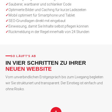
Sauberer, wartbarer und schlanker Code
Optimierte Bilder und Caching für kurze Ladezeiten
Mobil optimiert für Smartphone und Tablet
SEO-Grundlagen direkt mit eingebaut
Einweisung, damit Sie Inhalte selbst pflegen können
Rückmeldung in der Regel innerhalb von 24 Stunden
SO LÄUFT'S AB
IN VIER SCHRITTEN ZU IHRER
NEUEN WEBSITE
Vom unverbindlichen Erstgespräch bis zum Livegang begleiten
wir Sie strukturiert und transparent. Der Einstieg ist einfach und
ohne Risiko.