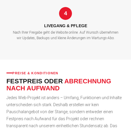
4
LIVEGANG & PFLEGE
Nach Ihrer Freigabe geht die Website online. Auf Wunsch übernehmen
wir Updates, Backups und kleine Änderungen im Wartungs-Abo.
PREISE & KONDITIONEN
FESTPREIS ODER
ABRECHNUNG
NACH AUFWAND
Jedes Web-Projekt ist anders – Umfang, Funktionen und Inhalte
unterscheiden sich stark. Deshalb erstellen wir kein
Pauschalangebot von der Stange, sondern entweder einen
Festpreis nach Aufwand für das Projekt oder rechnen
transparent nach unserem einheitlichen Stundensatz ab. Das